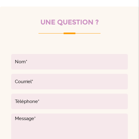
UNE QUESTION ?