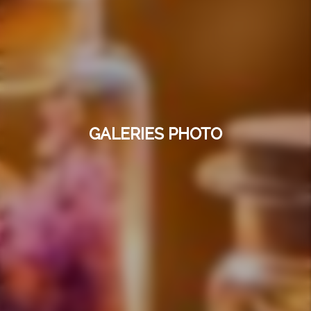
GALERIES PHOTO