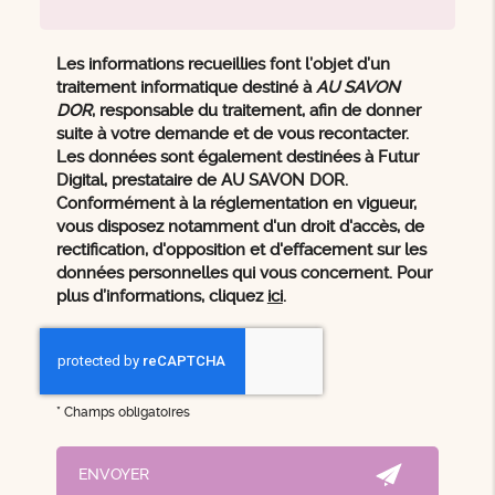
Les informations recueillies font l’objet d’un
traitement informatique destiné à
AU SAVON
DOR
, responsable du traitement, afin de donner
suite à votre demande et de vous recontacter.
Les données sont également destinées à Futur
Digital, prestataire de AU SAVON DOR.
Conformément à la réglementation en vigueur,
vous disposez notamment d'un droit d'accès, de
rectification, d'opposition et d'effacement sur les
données personnelles qui vous concernent. Pour
plus d’informations, cliquez
ici
.
*
Champs obligatoires