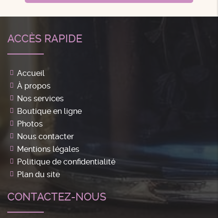
ACCÈS RAPIDE
Accueil
À propos
Nos services
Boutique en ligne
Photos
Nous contacter
Mentions légales
Politique de confidentialité
Plan du site
CONTACTEZ-NOUS